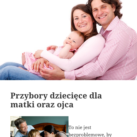
Przybory dziecięce dla
matki oraz ojca
To nie jest
bezproblemowe, by