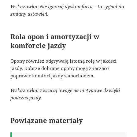
Wskazówka: Nie ignoruj dyskomfortu – to sygnał do
zmiany ustawień.
Rola opon i amortyzacji w
komforcie jazdy
Opony również odgrywają istotną rolę w jakości
jazdy. Dobrze dobrane opony mogą znacząco
poprawić komfort jazdy samochodem.
Wskazówka: Zwracaj uwagę na nietypowe dźwięki
podczas jazdy.
Powiązane materiały