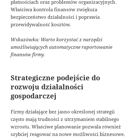
płatnościach oraz problemów organizacyjnych.
Właściwa kontrola finansów zwiększa
bezpieczeństwo działalności i poprawia
przewidywalność kosztów.
Wskazówka: Warto korzystać z narzędzi
umożliwiających automatyczne raportowanie
finansów firmy.
Strategiczne podejście do
rozwoju działalności
gospodarczej
Firmy działające bez jasno określonej strategii
często mają trudności z utrzymaniem stabilnego
wzrostu. Właściwe planowanie pozwala również
szybciej reagować na nowe możliwości biznesowe.