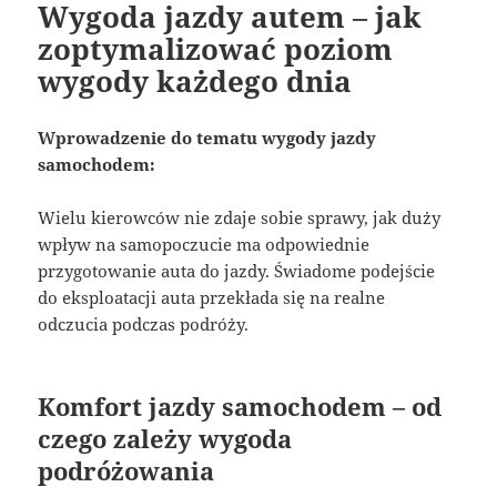
Wygoda jazdy autem – jak
zoptymalizować poziom
wygody każdego dnia
Wprowadzenie do tematu wygody jazdy
samochodem:
Wielu kierowców nie zdaje sobie sprawy, jak duży
wpływ na samopoczucie ma odpowiednie
przygotowanie auta do jazdy. Świadome podejście
do eksploatacji auta przekłada się na realne
odczucia podczas podróży.
Komfort jazdy samochodem – od
czego zależy wygoda
podróżowania