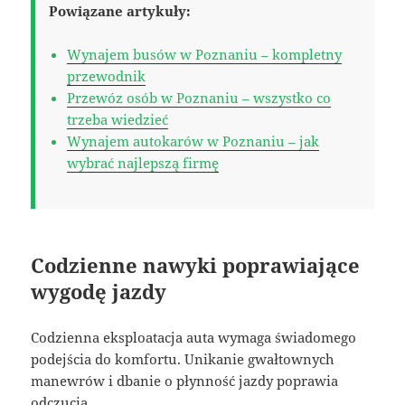
Powiązane artykuły:
Wynajem busów w Poznaniu – kompletny
przewodnik
Przewóz osób w Poznaniu – wszystko co
trzeba wiedzieć
Wynajem autokarów w Poznaniu – jak
wybrać najlepszą firmę
Codzienne nawyki poprawiające
wygodę jazdy
Codzienna eksploatacja auta wymaga świadomego
podejścia do komfortu. Unikanie gwałtownych
manewrów i dbanie o płynność jazdy poprawia
odczucia.