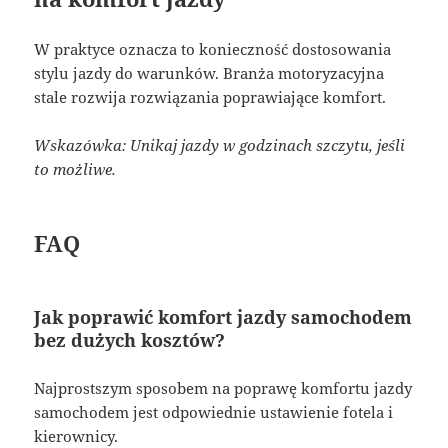
W praktyce oznacza to konieczność dostosowania
stylu jazdy do warunków. Branża motoryzacyjna
stale rozwija rozwiązania poprawiające komfort.
Wskazówka: Unikaj jazdy w godzinach szczytu, jeśli
to możliwe.
FAQ
Jak poprawić komfort jazdy samochodem
bez dużych kosztów?
Najprostszym sposobem na poprawę komfortu jazdy
samochodem jest odpowiednie ustawienie fotela i
kierownicy.