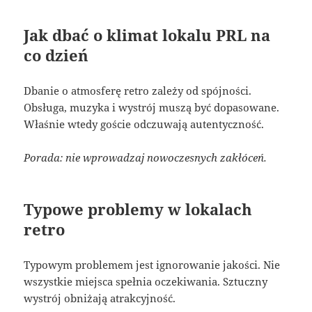
Jak dbać o klimat lokalu PRL na
co dzień
Dbanie o atmosferę retro zależy od spójności.
Obsługa, muzyka i wystrój muszą być dopasowane.
Właśnie wtedy goście odczuwają autentyczność.
Porada: nie wprowadzaj nowoczesnych zakłóceń.
Typowe problemy w lokalach
retro
Typowym problemem jest ignorowanie jakości. Nie
wszystkie miejsca spełnia oczekiwania. Sztuczny
wystrój obniżają atrakcyjność.