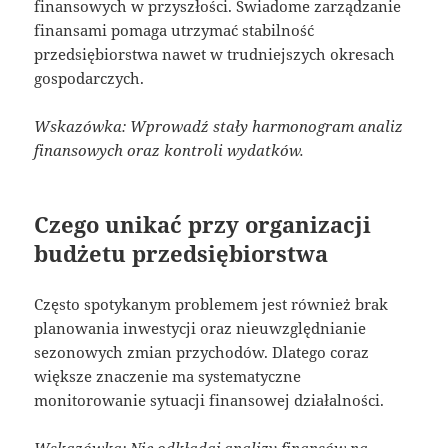
finansowych w przyszłości. Świadome zarządzanie
finansami pomaga utrzymać stabilność
przedsiębiorstwa nawet w trudniejszych okresach
gospodarczych.
Wskazówka: Wprowadź stały harmonogram analiz
finansowych oraz kontroli wydatków.
Czego unikać przy organizacji
budżetu przedsiębiorstwa
Często spotykanym problemem jest również brak
planowania inwestycji oraz nieuwzględnianie
sezonowych zmian przychodów. Dlatego coraz
większe znaczenie ma systematyczne
monitorowanie sytuacji finansowej działalności.
Wskazówka: Nie odkładaj analizy finansów na