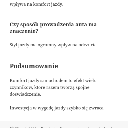
wpływa na komfort jazdy.
Czy sposób prowadzenia auta ma
znaczenie?
Styl jazdy ma ogromny wpływ na odczucia.
Podsumowanie
Komfort jazdy samochodem to efekt wielu
czynników, które razem tworzą spójne
doświadczenie.
Inwestycja w wygodę jazdy szybko się zwraca.