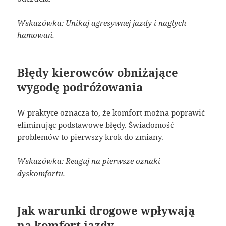
Wskazówka: Unikaj agresywnej jazdy i nagłych
hamowań.
Błędy kierowców obniżające
wygodę podróżowania
W praktyce oznacza to, że komfort można poprawić
eliminując podstawowe błędy. Świadomość
problemów to pierwszy krok do zmiany.
Wskazówka: Reaguj na pierwsze oznaki
dyskomfortu.
Jak warunki drogowe wpływają
na komfort jazdy