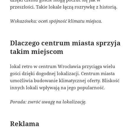
przeszłości. Takie lokale łączą rozrywkę z historią.
Wskazówka: oceń spójność klimatu miejsca.
Dlaczego centrum miasta sprzyja
takim miejscom
lokal retro w centrum Wrocławia przyciąga wielu
gości dzięki dogodnej lokalizacji. Centrum miasta
umożliwia budowanie klimatycznej oferty. Bliskość
innych lokali wpływają na jego popularność.
Porada: zwróć uwagę na lokalizację.
Reklama