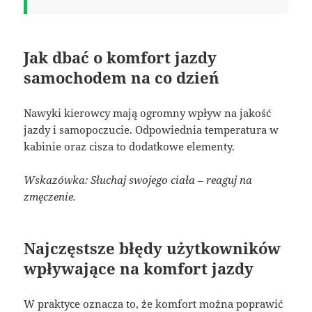
Jak dbać o komfort jazdy
samochodem na co dzień
Nawyki kierowcy mają ogromny wpływ na jakość
jazdy i samopoczucie. Odpowiednia temperatura w
kabinie oraz cisza to dodatkowe elementy.
Wskazówka: Słuchaj swojego ciała – reaguj na
zmęczenie.
Najczęstsze błędy użytkowników
wpływające na komfort jazdy
W praktyce oznacza to, że komfort można poprawić