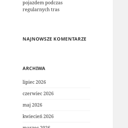
pojazdem podczas
regularnych tras
NAJNOWSZE KOMENTARZE
ARCHIWA
lipiec 2026
czerwiec 2026
maj 2026
kwiecień 2026
marzec 2026