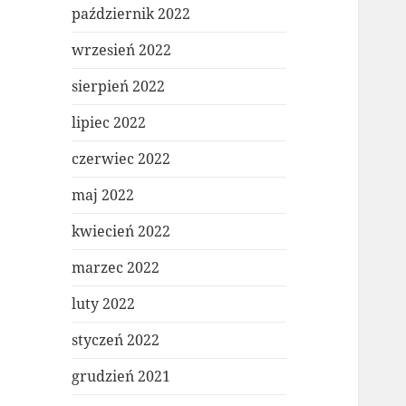
październik 2022
wrzesień 2022
sierpień 2022
lipiec 2022
czerwiec 2022
maj 2022
kwiecień 2022
marzec 2022
luty 2022
styczeń 2022
grudzień 2021