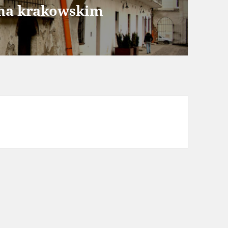
 na krakowskim