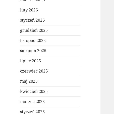
luty 2026
styczeń 2026
grudzień 2025
listopad 2025
sierpień 2025
lipiec 2025
czerwiec 2025
maj 2025
kwiecień 2025
marzec 2025
styczeń 2025