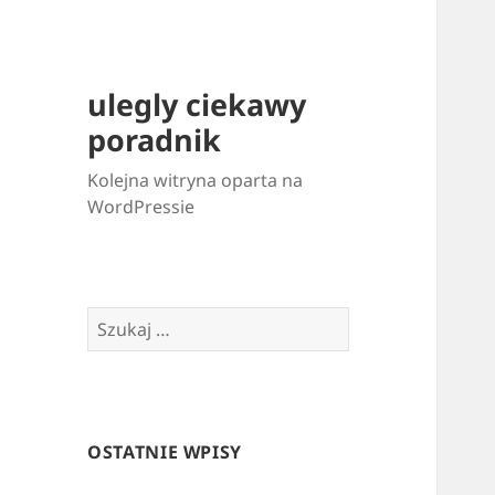
ulegly ciekawy
poradnik
Kolejna witryna oparta na
WordPressie
Szukaj:
OSTATNIE WPISY