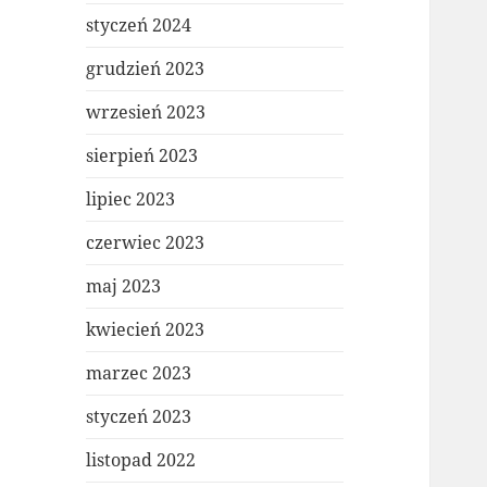
styczeń 2024
grudzień 2023
wrzesień 2023
sierpień 2023
lipiec 2023
czerwiec 2023
maj 2023
kwiecień 2023
marzec 2023
styczeń 2023
listopad 2022