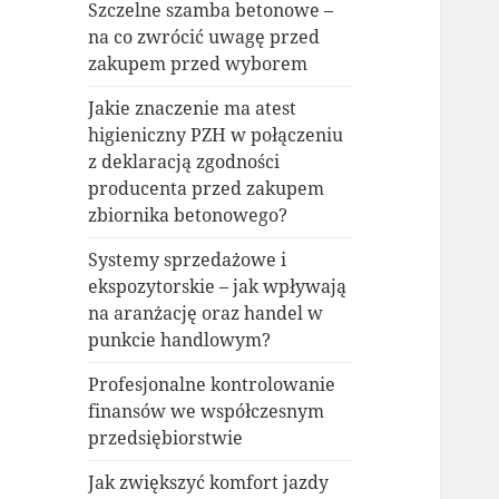
Szczelne szamba betonowe –
na co zwrócić uwagę przed
zakupem przed wyborem
Jakie znaczenie ma atest
higieniczny PZH w połączeniu
z deklaracją zgodności
producenta przed zakupem
zbiornika betonowego?
Systemy sprzedażowe i
ekspozytorskie – jak wpływają
na aranżację oraz handel w
punkcie handlowym?
Profesjonalne kontrolowanie
finansów we współczesnym
przedsiębiorstwie
Jak zwiększyć komfort jazdy