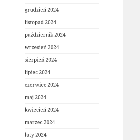
grudzień 2024
listopad 2024
październik 2024
wrzesień 2024
sierpień 2024
lipiec 2024
czerwiec 2024
maj 2024
kwiecień 2024
marzec 2024
luty 2024