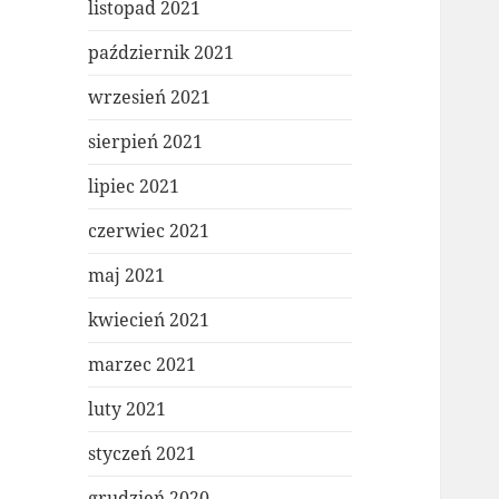
listopad 2021
październik 2021
wrzesień 2021
sierpień 2021
lipiec 2021
czerwiec 2021
maj 2021
kwiecień 2021
marzec 2021
luty 2021
styczeń 2021
grudzień 2020