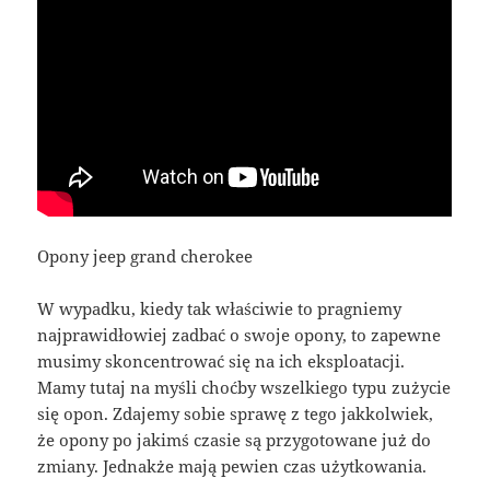
Opony jeep grand cherokee
W wypadku, kiedy tak właściwie to pragniemy
najprawidłowiej zadbać o swoje opony, to zapewne
musimy skoncentrować się na ich eksploatacji.
Mamy tutaj na myśli choćby wszelkiego typu zużycie
się opon. Zdajemy sobie sprawę z tego jakkolwiek,
że opony po jakimś czasie są przygotowane już do
zmiany. Jednakże mają pewien czas użytkowania.