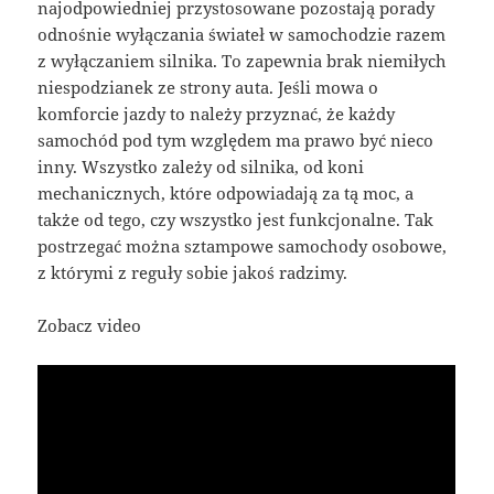
najodpowiedniej przystosowane pozostają porady
odnośnie wyłączania świateł w samochodzie razem
z wyłączaniem silnika. To zapewnia brak niemiłych
niespodzianek ze strony auta. Jeśli mowa o
komforcie jazdy to należy przyznać, że każdy
samochód pod tym względem ma prawo być nieco
inny. Wszystko zależy od silnika, od koni
mechanicznych, które odpowiadają za tą moc, a
także od tego, czy wszystko jest funkcjonalne. Tak
postrzegać można sztampowe samochody osobowe,
z którymi z reguły sobie jakoś radzimy.
Zobacz video