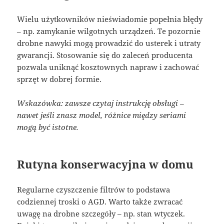
Wielu użytkowników nieświadomie popełnia błędy
– np. zamykanie wilgotnych urządzeń. Te pozornie
drobne nawyki mogą prowadzić do usterek i utraty
gwarancji. Stosowanie się do zaleceń producenta
pozwala uniknąć kosztownych napraw i zachować
sprzęt w dobrej formie.
Wskazówka: zawsze czytaj instrukcję obsługi –
nawet jeśli znasz model, różnice między seriami
mogą być istotne.
Rutyna konserwacyjna w domu
Regularne czyszczenie filtrów to podstawa
codziennej troski o AGD. Warto także zwracać
uwagę na drobne szczegóły – np. stan wtyczek.