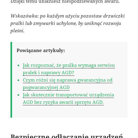
Dzięki temu unikniesz niespodziewanych awarii.
Wskazówka: po każdym użyciu pozostaw drzwiczki
pralki lub zmywarki uchylone, by uniknąć rozwoju
pleśni.
Powiązane artykuły:
Jak rozpoznać, że pralka wymaga serwisu
pralek i naprawy AGD?
Czym różni się naprawa gwarancyjna od
pogwarancyjnej AGD
Jak skutecznie transportować urządzenia
AGD bez ryzyka awarii sprzętu AGD.
Bezpieczne odłączanie urządzeń