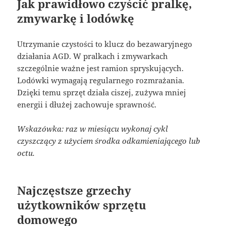
Jak prawidłowo czyścić pralkę,
zmywarkę i lodówkę
Utrzymanie czystości to klucz do bezawaryjnego
działania AGD. W pralkach i zmywarkach
szczególnie ważne jest ramion spryskujących.
Lodówki wymagają regularnego rozmrażania.
Dzięki temu sprzęt działa ciszej, zużywa mniej
energii i dłużej zachowuje sprawność.
Wskazówka: raz w miesiącu wykonaj cykl
czyszczący z użyciem środka odkamieniającego lub
octu.
Najczęstsze grzechy
użytkowników sprzętu
domowego