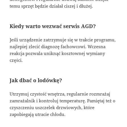
temu sprzęt będzie działał ciszej i dłużej.
Kiedy warto wezwać serwis AGD?
Jeśli urządzenie zatrzymuje się w trakcie programu,
najlepiej zlecić diagnozę fachowcowi. Wczesna
reakcja pozwala uniknąć kosztownej wymiany
części.
Jak dbać o lodówkę?
Utrzymuj czystość wnętrza, regularnie rozmrażaj
zamrażalnik i kontroluj temperaturę. Pamiętaj też o
czyszczeniu uszczelek drzwiowych, które
zapobiegają utracie chłodu.