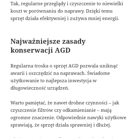
Tak, regularne przeglądy i czyszczenie to niewielki
koszt w porównaniu do naprawy. Dzięki temu
sprzęt działa efektywniej i zużywa mniej energii.
Najważniejsze zasady
konserwacji AGD
Regularna troska o sprzęt AGD pozwala uniknąć
awarii i oszczędzić na naprawach. Świadome
użytkowanie to najlepsza inwestycja w
długowieczność urządzeń.
Warto pamiętać, że nawet drobne czynności – jak
czyszczenie filtrów czy odkamienianie – mają
ogromne znaczenie. Odpowiednie nawyki użytkowe
sprawiają, że sprzęt działa sprawniej i dłużej.