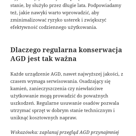
stanie, by służyło przez długie lata. Podpowiadamy
też, jakie nawyki warto wprowadzić, aby
zminimalizować ryzyko usterek i zwiększyć
efektywność codziennego użytkowania.
Dlaczego regularna konserwacja
AGD jest tak ważna
Każde urządzenie AGD, nawet najwyższej jakości, z
czasem wymaga serwisowania. Osadzający się
kamień, zanieczyszczenia czy niewłaściwe
użytkowanie mogą prowadzić do poważnych
uszkodzeń. Regularne usuwanie osadów pozwala
utrzymać sprzęt w dobrym stanie technicznym i
uniknąć kosztownych napraw.
Wskazówka: zaplanuj przegląd AGD przynajmniej