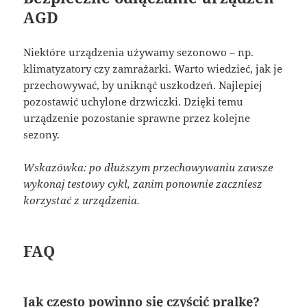
AGD
Niektóre urządzenia używamy sezonowo – np.
klimatyzatory czy zamrażarki. Warto wiedzieć, jak je
przechowywać, by uniknąć uszkodzeń. Najlepiej
pozostawić uchylone drzwiczki. Dzięki temu
urządzenie pozostanie sprawne przez kolejne
sezony.
Wskazówka: po dłuższym przechowywaniu zawsze
wykonaj testowy cykl, zanim ponownie zaczniesz
korzystać z urządzenia.
FAQ
Jak często powinno się czyścić pralkę?