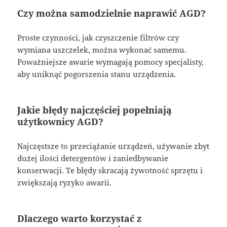
Czy można samodzielnie naprawić AGD?
Proste czynności, jak czyszczenie filtrów czy
wymiana uszczelek, można wykonać samemu.
Poważniejsze awarie wymagają pomocy specjalisty,
aby uniknąć pogorszenia stanu urządzenia.
Jakie błędy najczęściej popełniają
użytkownicy AGD?
Najczęstsze to przeciążanie urządzeń, używanie zbyt
dużej ilości detergentów i zaniedbywanie
konserwacji. Te błędy skracają żywotność sprzętu i
zwiększają ryzyko awarii.
Dlaczego warto korzystać z