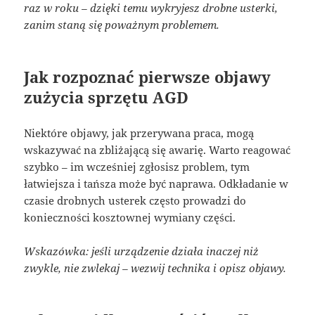
raz w roku – dzięki temu wykryjesz drobne usterki,
zanim staną się poważnym problemem.
Jak rozpoznać pierwsze objawy
zużycia sprzętu AGD
Niektóre objawy, jak przerywana praca, mogą
wskazywać na zbliżającą się awarię. Warto reagować
szybko – im wcześniej zgłosisz problem, tym
łatwiejsza i tańsza może być naprawa. Odkładanie w
czasie drobnych usterek często prowadzi do
konieczności kosztownej wymiany części.
Wskazówka: jeśli urządzenie działa inaczej niż
zwykle, nie zwlekaj – wezwij technika i opisz objawy.