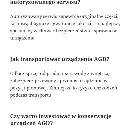
autoryzowanego serwisu?
Autoryzowany serwis zapewnia oryginalne części,
fachową diagnozę i gwarancję jakości. To najlepszy
sposób, by zachować bezpieczeństwo i sprawność
urządzenia.
Jak transportować urządzenia AGD?
Odłącz sprzęt od prądu, usuń wodę z wnętrza,
zabezpiecz przewody i przenoś urządzenie w
pozycji pionowej. Zmniejsza to ryzyko uszkodzeń
podczas transportu.
Czy warto inwestować w konserwację
urządzeń AGD?