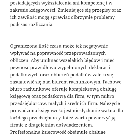
posiadających wykształcenia ani kompetencji w
zakresie księgowości. Zmieniające się przepisy oraz
ich zawiłość mogą sprawiać olbrzymie problemy
podczas rozliczania.
Ograniczona ilość czasu może też negatywnie
wpływać na poprawność przeprowadzonych
obliczeń. Aby uniknąć wszelakich błędów i mieć
pewność prawidłowo wypełnionych deklaracji
podatkowych oraz obliczeń podatków zaleca się
zastanowić się nad biurem rachunkowym. Fachowe
biuro rachunkowe oferuje kompleksową obsługę
księgową oraz podatkową dla firm, w tym mikro
przedsiębiorców, małych i średnich firm. Należycie
prowadzona księgowość jest niesłychanie ważna dla
każdego przedsiębiorcy, toteż warto powierzyć ją
firmie z długoletnim doświadczeniem.
Profesjonalna księgowość obejmuje obsługę