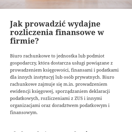
Jak prowadzić wydajne
rozliczenia finansowe w
firmie?
Biuro rachunkowe to jednostka lub podmiot
gospodarczy, która dostarcza usługi powiązane z
prowadzeniem księgowości, finansami i podatkami
dla innych instytucyj lub osób prywatnych. Biuro
rachunkowe zajmuje się m.in. prowadzeniem
ewidencji księgowej, sporządzaniem deklaracji
podatkowych, rozliczeniami z ZUS i innymi
organizacjami oraz doradztwem podatkowym i
finansowym.