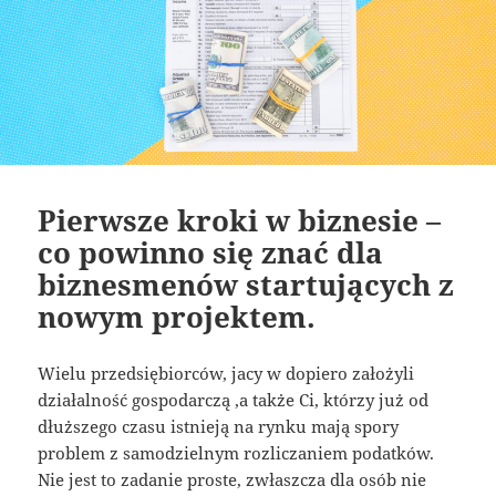
Pierwsze kroki w biznesie –
co powinno się znać dla
biznesmenów startujących z
nowym projektem.
Wielu przedsiębiorców, jacy w dopiero założyli
działalność gospodarczą ,a także Ci, którzy już od
dłuższego czasu istnieją na rynku mają spory
problem z samodzielnym rozliczaniem podatków.
Nie jest to zadanie proste, zwłaszcza dla osób nie