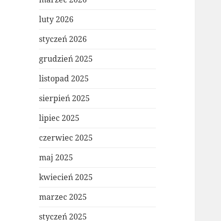
luty 2026
styczeń 2026
grudzień 2025
listopad 2025
sierpień 2025
lipiec 2025
czerwiec 2025
maj 2025
kwiecień 2025
marzec 2025
styczeń 2025