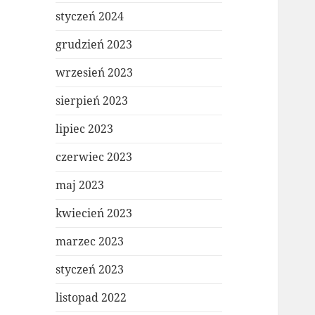
styczeń 2024
grudzień 2023
wrzesień 2023
sierpień 2023
lipiec 2023
czerwiec 2023
maj 2023
kwiecień 2023
marzec 2023
styczeń 2023
listopad 2022