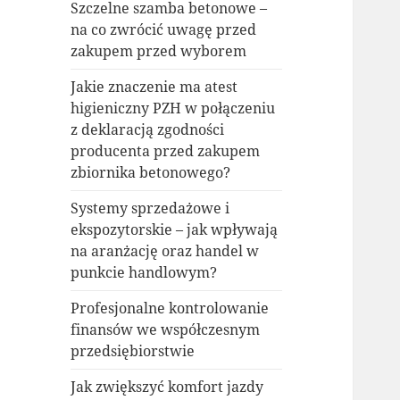
Szczelne szamba betonowe –
na co zwrócić uwagę przed
zakupem przed wyborem
Jakie znaczenie ma atest
higieniczny PZH w połączeniu
z deklaracją zgodności
producenta przed zakupem
zbiornika betonowego?
Systemy sprzedażowe i
ekspozytorskie – jak wpływają
na aranżację oraz handel w
punkcie handlowym?
Profesjonalne kontrolowanie
finansów we współczesnym
przedsiębiorstwie
Jak zwiększyć komfort jazdy