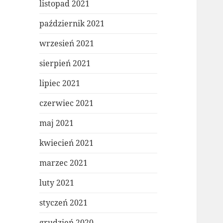
listopad 2021
październik 2021
wrzesień 2021
sierpień 2021
lipiec 2021
czerwiec 2021
maj 2021
kwiecień 2021
marzec 2021
luty 2021
styczeń 2021
grudzień 2020