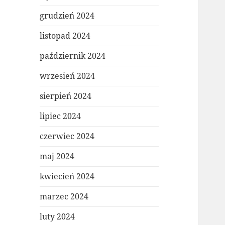
grudzień 2024
listopad 2024
październik 2024
wrzesień 2024
sierpień 2024
lipiec 2024
czerwiec 2024
maj 2024
kwiecień 2024
marzec 2024
luty 2024