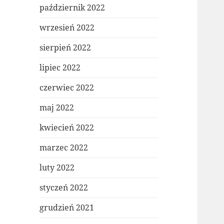
październik 2022
wrzesień 2022
sierpień 2022
lipiec 2022
czerwiec 2022
maj 2022
kwiecień 2022
marzec 2022
luty 2022
styczeń 2022
grudzień 2021