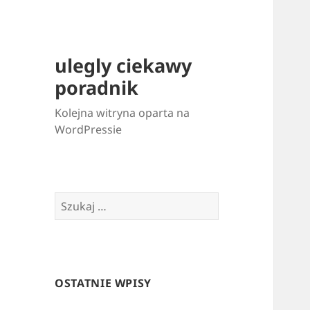
ulegly ciekawy
poradnik
Kolejna witryna oparta na
WordPressie
Szukaj:
OSTATNIE WPISY