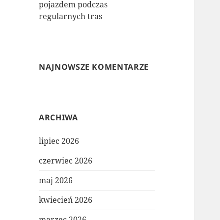
pojazdem podczas
regularnych tras
NAJNOWSZE KOMENTARZE
ARCHIWA
lipiec 2026
czerwiec 2026
maj 2026
kwiecień 2026
marzec 2026