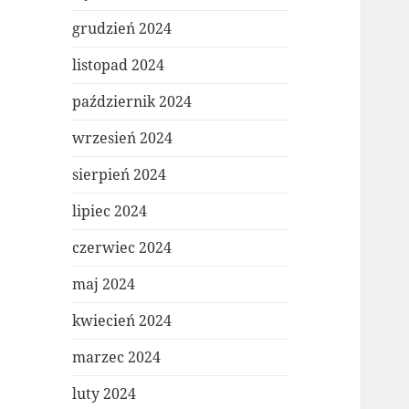
grudzień 2024
listopad 2024
październik 2024
wrzesień 2024
sierpień 2024
lipiec 2024
czerwiec 2024
maj 2024
kwiecień 2024
marzec 2024
luty 2024