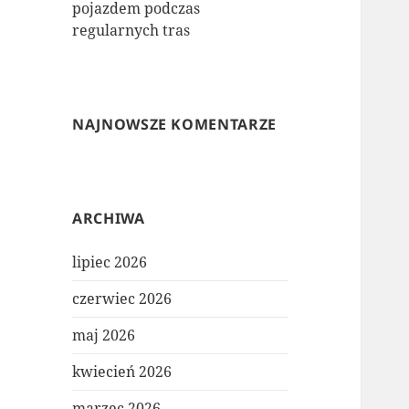
pojazdem podczas
regularnych tras
NAJNOWSZE KOMENTARZE
ARCHIWA
lipiec 2026
czerwiec 2026
maj 2026
kwiecień 2026
marzec 2026