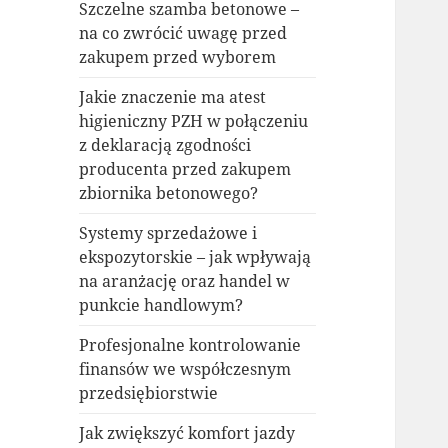
Szczelne szamba betonowe –
na co zwrócić uwagę przed
zakupem przed wyborem
Jakie znaczenie ma atest
higieniczny PZH w połączeniu
z deklaracją zgodności
producenta przed zakupem
zbiornika betonowego?
Systemy sprzedażowe i
ekspozytorskie – jak wpływają
na aranżację oraz handel w
punkcie handlowym?
Profesjonalne kontrolowanie
finansów we współczesnym
przedsiębiorstwie
Jak zwiększyć komfort jazdy