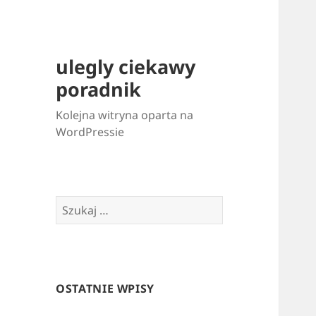
ulegly ciekawy
poradnik
Kolejna witryna oparta na
WordPressie
Szukaj:
OSTATNIE WPISY