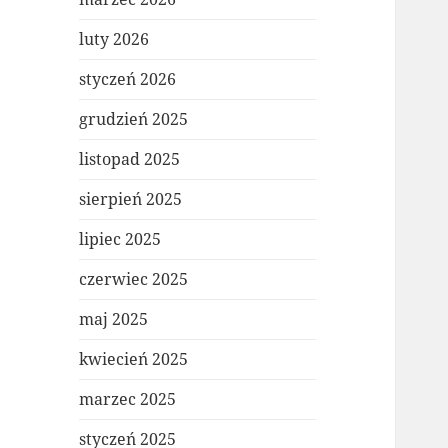
luty 2026
styczeń 2026
grudzień 2025
listopad 2025
sierpień 2025
lipiec 2025
czerwiec 2025
maj 2025
kwiecień 2025
marzec 2025
styczeń 2025