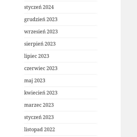
styczeń 2024
grudzień 2023
wrzesień 2023
sierpień 2023
lipiec 2023
czerwiec 2023
maj 2023
kwiecień 2023
marzec 2023
styczeń 2023
listopad 2022