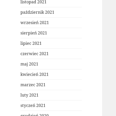
listopad 2021
październik 2021
wrzesień 2021
sierpień 2021
lipiec 2021
czerwiec 2021
maj 2021
kwiecień 2021
marzec 2021
luty 2021
styczeń 2021
grudzień 2020