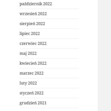
październik 2022
wrzesień 2022
sierpień 2022
lipiec 2022
czerwiec 2022
maj 2022
kwiecień 2022
marzec 2022
luty 2022
styczeń 2022
grudzień 2021