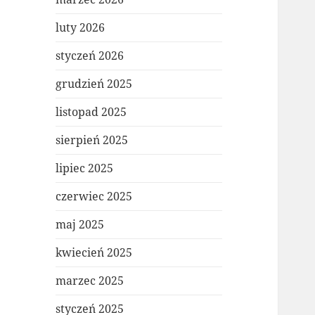
luty 2026
styczeń 2026
grudzień 2025
listopad 2025
sierpień 2025
lipiec 2025
czerwiec 2025
maj 2025
kwiecień 2025
marzec 2025
styczeń 2025