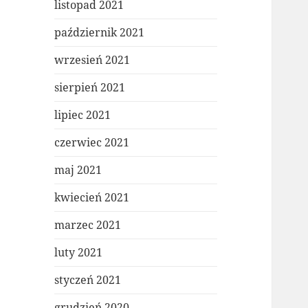
listopad 2021
październik 2021
wrzesień 2021
sierpień 2021
lipiec 2021
czerwiec 2021
maj 2021
kwiecień 2021
marzec 2021
luty 2021
styczeń 2021
grudzień 2020