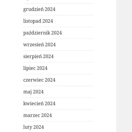
grudzień 2024
listopad 2024
październik 2024
wrzesień 2024
sierpień 2024
lipiec 2024
czerwiec 2024
maj 2024
kwiecień 2024
marzec 2024
luty 2024