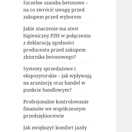
Szczelne szamba betonowe –
na co zwrócić uwagę przed
zakupem przed wyborem
Jakie znaczenie ma atest
higieniczny PZH w połączeniu
z deklaracją zgodności
producenta przed zakupem
zbiornika betonowego?
Systemy sprzedażowe i
ekspozytorskie – jak wpływają
na aranżację oraz handel w
punkcie handlowym?
Profesjonalne kontrolowanie
finansów we współczesnym
przedsiębiorstwie
Jak zwiększyć komfort jazdy