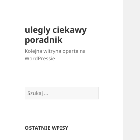
ulegly ciekawy
poradnik
Kolejna witryna oparta na
WordPressie
Szukaj:
OSTATNIE WPISY