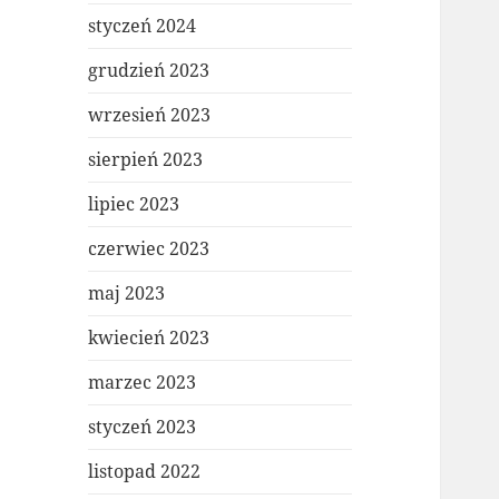
styczeń 2024
grudzień 2023
wrzesień 2023
sierpień 2023
lipiec 2023
czerwiec 2023
maj 2023
kwiecień 2023
marzec 2023
styczeń 2023
listopad 2022