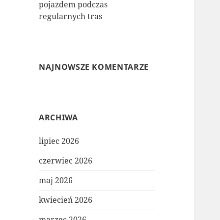
pojazdem podczas
regularnych tras
NAJNOWSZE KOMENTARZE
ARCHIWA
lipiec 2026
czerwiec 2026
maj 2026
kwiecień 2026
marzec 2026