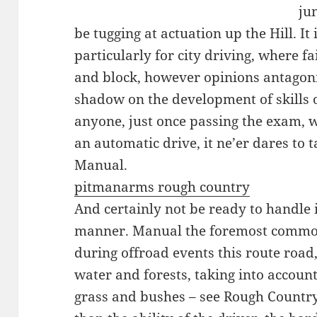
ju
be tugging at actuation up the Hill. It 
particularly for city driving, where fa
and block, however opinions antagonis
shadow on the development of skills o
anyone, just once passing the exam, w
an automatic drive, it ne’er dares to 
Manual.
pitmanarms rough country
And certainly not be ready to handle i
manner. Manual the foremost common 
during offroad events this route road,
water and forests, taking into account
grass and bushes – see Rough Countr