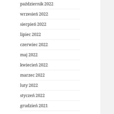
październik 2022
wrzesień 2022
sierpień 2022
lipiec 2022
czerwiec 2022
maj 2022
kwiecień 2022
marzec 2022
luty 2022
styczeń 2022
grudzień 2021