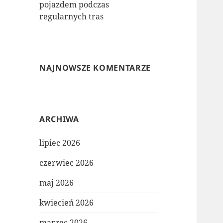
pojazdem podczas
regularnych tras
NAJNOWSZE KOMENTARZE
ARCHIWA
lipiec 2026
czerwiec 2026
maj 2026
kwiecień 2026
marzec 2026