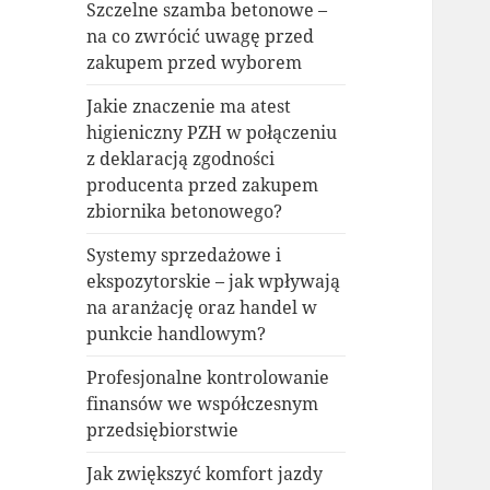
Szczelne szamba betonowe –
na co zwrócić uwagę przed
zakupem przed wyborem
Jakie znaczenie ma atest
higieniczny PZH w połączeniu
z deklaracją zgodności
producenta przed zakupem
zbiornika betonowego?
Systemy sprzedażowe i
ekspozytorskie – jak wpływają
na aranżację oraz handel w
punkcie handlowym?
Profesjonalne kontrolowanie
finansów we współczesnym
przedsiębiorstwie
Jak zwiększyć komfort jazdy