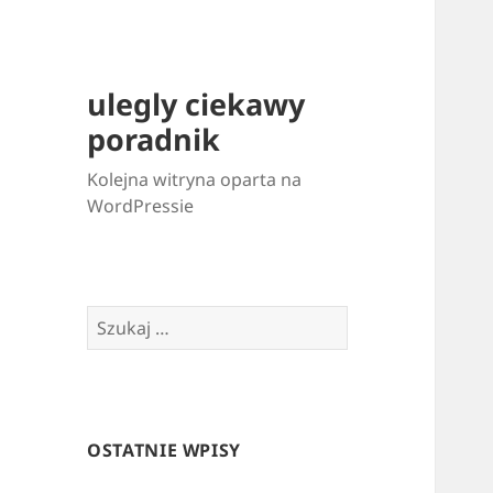
ulegly ciekawy
poradnik
Kolejna witryna oparta na
WordPressie
Szukaj:
OSTATNIE WPISY