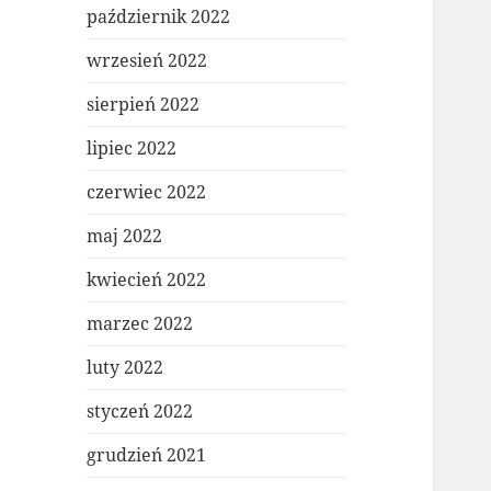
październik 2022
wrzesień 2022
sierpień 2022
lipiec 2022
czerwiec 2022
maj 2022
kwiecień 2022
marzec 2022
luty 2022
styczeń 2022
grudzień 2021