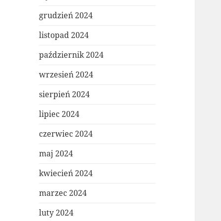
grudzień 2024
listopad 2024
październik 2024
wrzesień 2024
sierpień 2024
lipiec 2024
czerwiec 2024
maj 2024
kwiecień 2024
marzec 2024
luty 2024