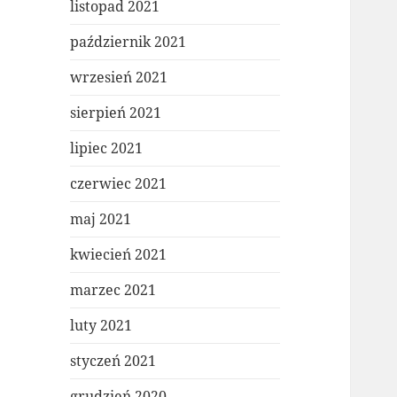
listopad 2021
październik 2021
wrzesień 2021
sierpień 2021
lipiec 2021
czerwiec 2021
maj 2021
kwiecień 2021
marzec 2021
luty 2021
styczeń 2021
grudzień 2020