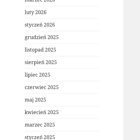
luty 2026
styczeń 2026
grudzień 2025
listopad 2025
sierpień 2025
lipiec 2025
czerwiec 2025
maj 2025
kwiecień 2025
marzec 2025
styczeń 2025