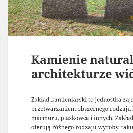
Kamienie natura
architekturze wi
Zakład kamieniarski to jednostka zaj
przetwarzaniem obszernego rodzaju 
marmuru, piaskowca i innych. Zakład
oferują różnego rodzaju wyroby, takie