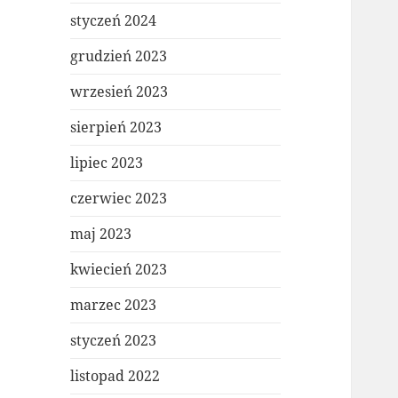
styczeń 2024
grudzień 2023
wrzesień 2023
sierpień 2023
lipiec 2023
czerwiec 2023
maj 2023
kwiecień 2023
marzec 2023
styczeń 2023
listopad 2022