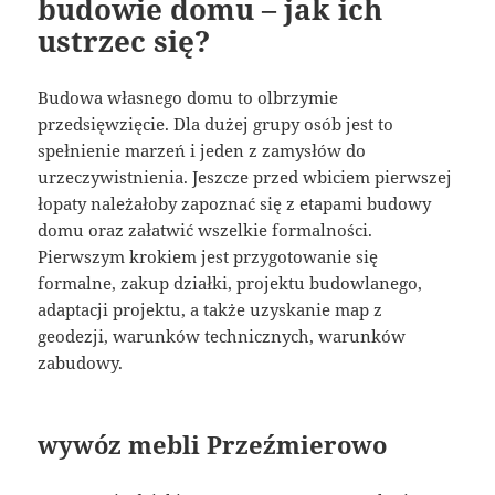
budowie domu – jak ich
ustrzec się?
Budowa własnego domu to olbrzymie
przedsięwzięcie. Dla dużej grupy osób jest to
spełnienie marzeń i jeden z zamysłów do
urzeczywistnienia. Jeszcze przed wbiciem pierwszej
łopaty należałoby zapoznać się z etapami budowy
domu oraz załatwić wszelkie formalności.
Pierwszym krokiem jest przygotowanie się
formalne, zakup działki, projektu budowlanego,
adaptacji projektu, a także uzyskanie map z
geodezji, warunków technicznych, warunków
zabudowy.
wywóz mebli Przeźmierowo