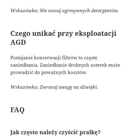
Wskazówka: Nie stosuj agresywnych detergentów.
Czego unikać przy eksploatacji
AGD
Pomijanie konserwacji filtrów to częste
zaniedbania. Zaniedbanie drobnych usterek może
prowadzić do poważnych kosztów.
Wskazówka: Zwracaj uwagę na dźwięki.
FAQ
Jak często należy czyścić pralkę?