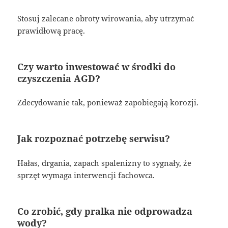
Stosuj zalecane obroty wirowania, aby utrzymać
prawidłową pracę.
Czy warto inwestować w środki do
czyszczenia AGD?
Zdecydowanie tak, ponieważ zapobiegają korozji.
Jak rozpoznać potrzebę serwisu?
Hałas, drgania, zapach spalenizny to sygnały, że
sprzęt wymaga interwencji fachowca.
Co zrobić, gdy pralka nie odprowadza
wody?