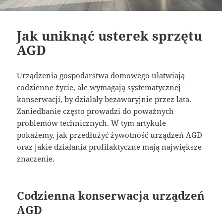
Jak uniknąć usterek sprzętu
AGD
Urządzenia gospodarstwa domowego ułatwiają
codzienne życie, ale wymagają systematycznej
konserwacji, by działały bezawaryjnie przez lata.
Zaniedbanie często prowadzi do poważnych
problemów technicznych. W tym artykule
pokażemy, jak przedłużyć żywotność urządzeń AGD
oraz jakie działania profilaktyczne mają największe
znaczenie.
Codzienna konserwacja urządzeń
AGD