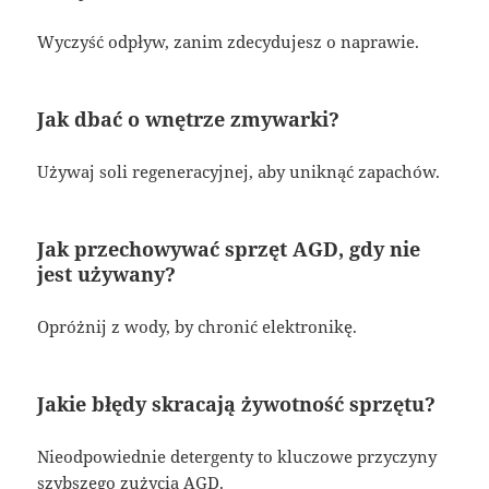
Wyczyść odpływ, zanim zdecydujesz o naprawie.
Jak dbać o wnętrze zmywarki?
Używaj soli regeneracyjnej, aby uniknąć zapachów.
Jak przechowywać sprzęt AGD, gdy nie
jest używany?
Opróżnij z wody, by chronić elektronikę.
Jakie błędy skracają żywotność sprzętu?
Nieodpowiednie detergenty to kluczowe przyczyny
szybszego zużycia AGD.