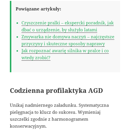
Powiązane artykuły:
Czyszczenie pralki – ekspercki poradnik, jak
dbać o urządzenie, by służyło latami
Zmywarka nie domywa naczyń – najczęstsze
przyczyny i skuteczne sposoby naprawy
Jak rozpoznać awarię silnika w pralce i co
wtedy zrobić?
Codzienna profilaktyka AGD
Unikaj nadmiernego załadunku. Systematyczna
pielęgnacja to klucz do sukcesu. Wymieniaj
uszczelki zgodnie z harmonogramem
konserwacyjnym.