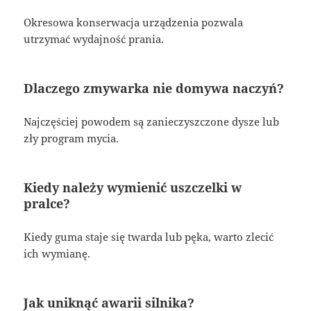
Okresowa konserwacja urządzenia pozwala
utrzymać wydajność prania.
Dlaczego zmywarka nie domywa naczyń?
Najczęściej powodem są zanieczyszczone dysze lub
zły program mycia.
Kiedy należy wymienić uszczelki w
pralce?
Kiedy guma staje się twarda lub pęka, warto zlecić
ich wymianę.
Jak uniknąć awarii silnika?