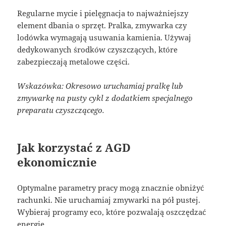
Regularne mycie i pielęgnacja to najważniejszy
element dbania o sprzęt. Pralka, zmywarka czy
lodówka wymagają usuwania kamienia. Używaj
dedykowanych środków czyszczących, które
zabezpieczają metalowe części.
Wskazówka: Okresowo uruchamiaj pralkę lub
zmywarkę na pusty cykl z dodatkiem specjalnego
preparatu czyszczącego.
Jak korzystać z AGD
ekonomicznie
Optymalne parametry pracy mogą znacznie obniżyć
rachunki. Nie uruchamiaj zmywarki na pół pustej.
Wybieraj programy eco, które pozwalają oszczędzać
energię.