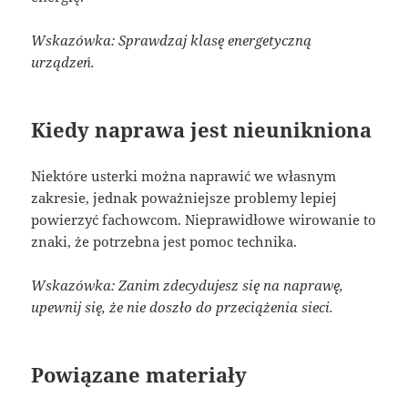
Wskazówka: Sprawdzaj klasę energetyczną
urządzeń.
Kiedy naprawa jest nieunikniona
Niektóre usterki można naprawić we własnym
zakresie, jednak poważniejsze problemy lepiej
powierzyć fachowcom. Nieprawidłowe wirowanie to
znaki, że potrzebna jest pomoc technika.
Wskazówka: Zanim zdecydujesz się na naprawę,
upewnij się, że nie doszło do przeciążenia sieci.
Powiązane materiały