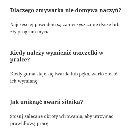
Dlaczego zmywarka nie domywa naczyń?
Najczęściej powodem są zanieczyszczone dysze lub
zły program mycia.
Kiedy należy wymienić uszczelki w
pralce?
Kiedy guma staje się twarda lub pęka, warto zlecić
ich wymianę.
Jak uniknąć awarii silnika?
Stosuj zalecane obroty wirowania, aby utrzymać
prawidłową pracę.