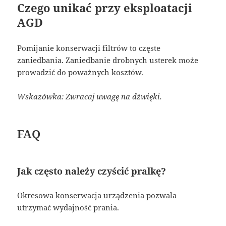
Czego unikać przy eksploatacji
AGD
Pomijanie konserwacji filtrów to częste
zaniedbania. Zaniedbanie drobnych usterek może
prowadzić do poważnych kosztów.
Wskazówka: Zwracaj uwagę na dźwięki.
FAQ
Jak często należy czyścić pralkę?
Okresowa konserwacja urządzenia pozwala
utrzymać wydajność prania.