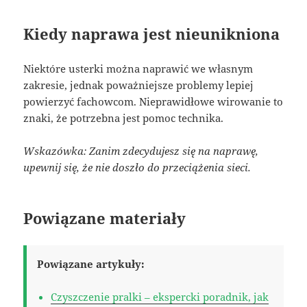
Kiedy naprawa jest nieunikniona
Niektóre usterki można naprawić we własnym
zakresie, jednak poważniejsze problemy lepiej
powierzyć fachowcom. Nieprawidłowe wirowanie to
znaki, że potrzebna jest pomoc technika.
Wskazówka: Zanim zdecydujesz się na naprawę,
upewnij się, że nie doszło do przeciążenia sieci.
Powiązane materiały
Powiązane artykuły:
Czyszczenie pralki – ekspercki poradnik, jak