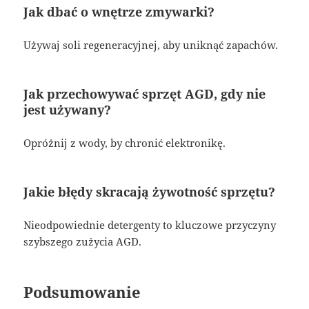
Jak dbać o wnętrze zmywarki?
Używaj soli regeneracyjnej, aby uniknąć zapachów.
Jak przechowywać sprzęt AGD, gdy nie
jest używany?
Opróżnij z wody, by chronić elektronikę.
Jakie błędy skracają żywotność sprzętu?
Nieodpowiednie detergenty to kluczowe przyczyny
szybszego zużycia AGD.
Podsumowanie