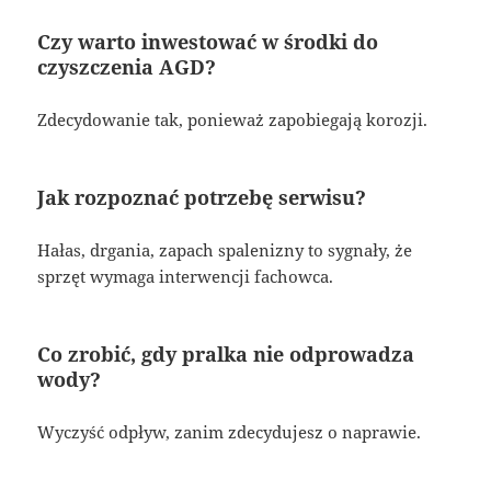
Czy warto inwestować w środki do
czyszczenia AGD?
Zdecydowanie tak, ponieważ zapobiegają korozji.
Jak rozpoznać potrzebę serwisu?
Hałas, drgania, zapach spalenizny to sygnały, że
sprzęt wymaga interwencji fachowca.
Co zrobić, gdy pralka nie odprowadza
wody?
Wyczyść odpływ, zanim zdecydujesz o naprawie.