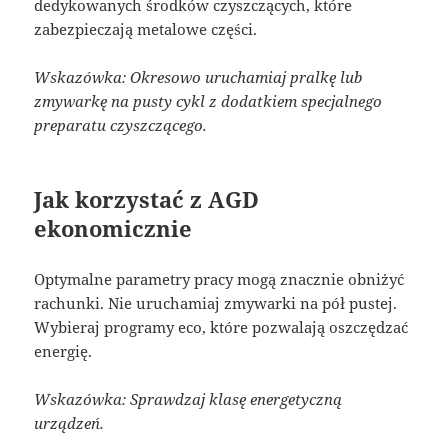
dedykowanych środków czyszczących, które
zabezpieczają metalowe części.
Wskazówka: Okresowo uruchamiaj pralkę lub
zmywarkę na pusty cykl z dodatkiem specjalnego
preparatu czyszczącego.
Jak korzystać z AGD
ekonomicznie
Optymalne parametry pracy mogą znacznie obniżyć
rachunki. Nie uruchamiaj zmywarki na pół pustej.
Wybieraj programy eco, które pozwalają oszczędzać
energię.
Wskazówka: Sprawdzaj klasę energetyczną
urządzeń.