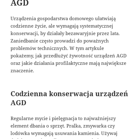
AGD
Urządzenia gospodarstwa domowego ułatwiają
codzienne życie, ale wymagają systematycznej
konserwacji, by działały bezawaryjnie przez lata.
Zaniedbanie często prowadzi do poważnych
problemów technicznych. W tym artykule
pokażemy, jak przedłużyć żywotność urządzeń AGD
oraz jakie działania profilaktyczne mają największe
znaczenie.
Codzienna konserwacja urządzeń
AGD
Regularne mycie i pielęgnacja to najważniejszy
element dbania o sprzęt. Pralka, zmywarka czy
lodówka wymagają usuwania kamienia. Używaj