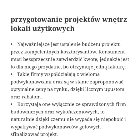
przygotowanie projektów wnętrz
lokali użytkowych
• Najważniejsze jest ustalenie budżetu projektu
przez kompetentnych kosztorysantów. Konsument
musi bezsprzecznie zatwierdzić kwotę, jednakże jest
to dla niego przydatne, bo otrzymuje jedną fakturę.
• Takie firmy współdziałają z wieloma
podwykonawcami oraz są w stanie zaproponować
optymalne ceny na rynku, dzięki licznym upustom
oraz rabatom.
• Korzystają one wyłącznie ze sprawdzonych firm
budowniczych oraz wykończeniowych, to
naturalnie dzięki czemu nie wypada się niepokoić i
wypatrywać podwykonawców gotowych
sfinalizować projekt.