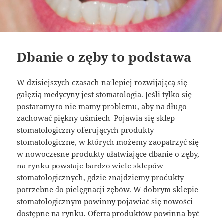
Dbanie o zęby to podstawa
W dzisiejszych czasach najlepiej rozwijającą się
gałęzią medycyny jest stomatologia. Jeśli tylko się
postaramy to nie mamy problemu, aby na długo
zachować piękny uśmiech. Pojawia się sklep
stomatologiczny oferujących produkty
stomatologiczne, w których możemy zaopatrzyć się
w nowoczesne produkty ułatwiające dbanie o zęby,
na rynku powstaje bardzo wiele sklepów
stomatologicznych, gdzie znajdziemy produkty
potrzebne do pielęgnacji zębów. W dobrym sklepie
stomatologicznym powinny pojawiać się nowości
dostępne na rynku. Oferta produktów powinna być