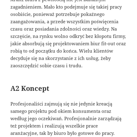
zagadnieniem. Mało kto podejmuje się takiej pracy
osobiście, ponieważ potrzebuje pokaźnego
zaangażowania, a przede wszystkim poświęcenia
czasu oraz posiadania zdolności oraz wiedzy. Na
szczęście, na rynku wolno odkryć bez kłopotu firmy,
jakie absorbują się projektowaniem biur fit-out oraz
robią to od początku do końca. Wielu klientów
decyduje się na skorzystanie z ich usług, żeby
zaoszczędzić sobie czasu i trudu.
A2 Koncept
Profesjonaliści zajmują się nie jedynie kreacją
samego projektu pod okiem konsumenta oraz
według jego oczekiwań. Profesjonalnie zarządzają
też projektem i realizują wszelkie prace
aranżacyjne, tak by biuro było gotowe do pracy.