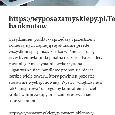
https://wyposazamysklepy.pl/Te
banknotow
Urządzaniem punktów sprzedaży i przestrzeni
komercyjnych zajmują się aktualnie przede
wszystkim specjaliści. Bardzo ważne jest to, by
przestrzeń była funkcjonalna oraz praktyczna, lecz
równolegle maksymalnie wykorzystana.
Gigantyczne sieci handlowe proponują nieraz
bardzo wiele towaru, który powinien pozostać
stosownie wyeksponowany. Wystrój wnętrza musi
także inspirować do tego, by kontrahenci chcieli
zrobić w nim zakupy oraz zainteresowali się
asortymentem.
https://wyposazamysklepy.pl/System-sklepowy-