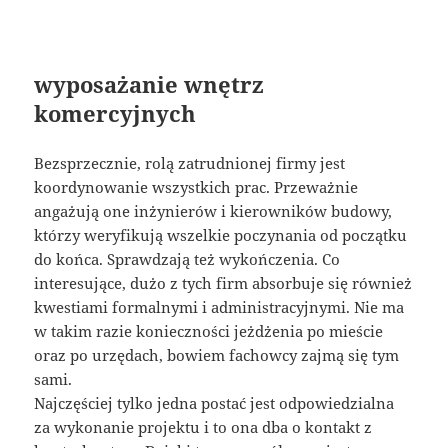
wyposażanie wnętrz
komercyjnych
Bezsprzecznie, rolą zatrudnionej firmy jest
koordynowanie wszystkich prac. Przeważnie
angażują one inżynierów i kierowników budowy,
którzy weryfikują wszelkie poczynania od początku
do końca. Sprawdzają też wykończenia. Co
interesujące, dużo z tych firm absorbuje się również
kwestiami formalnymi i administracyjnymi. Nie ma
w takim razie konieczności jeżdżenia po mieście
oraz po urzędach, bowiem fachowcy zajmą się tym
sami.
Najczęściej tylko jedna postać jest odpowiedzialna
za wykonanie projektu i to ona dba o kontakt z