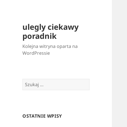
ulegly ciekawy
poradnik
Kolejna witryna oparta na
WordPressie
Szukaj:
OSTATNIE WPISY