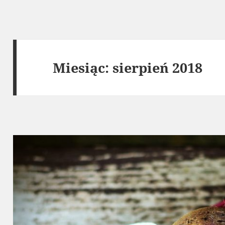
Miesiąc:
sierpień 2018