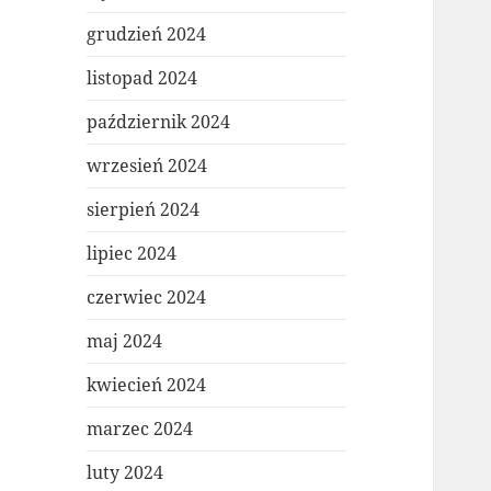
grudzień 2024
listopad 2024
październik 2024
wrzesień 2024
sierpień 2024
lipiec 2024
czerwiec 2024
maj 2024
kwiecień 2024
marzec 2024
luty 2024