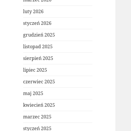
luty 2026
styczeń 2026
grudzień 2025
listopad 2025
sierpień 2025
lipiec 2025
czerwiec 2025
maj 2025
kwiecień 2025
marzec 2025
styczeń 2025