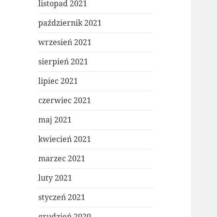
listopad 2021
październik 2021
wrzesień 2021
sierpień 2021
lipiec 2021
czerwiec 2021
maj 2021
kwiecień 2021
marzec 2021
luty 2021
styczeń 2021
grudzień 2020