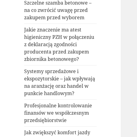
Szczelne szamba betonowe –
na co zwrócić uwagę przed
zakupem przed wyborem
Jakie znaczenie ma atest
higieniczny PZH w połączeniu
z deklaracją zgodności
producenta przed zakupem
zbiornika betonowego?
Systemy sprzedażowe i
ekspozytorskie – jak wpływają
na aranżację oraz handel w
punkcie handlowym?
Profesjonalne kontrolowanie
finansów we współczesnym
przedsiębiorstwie
Jak zwiększyć komfort jazdy