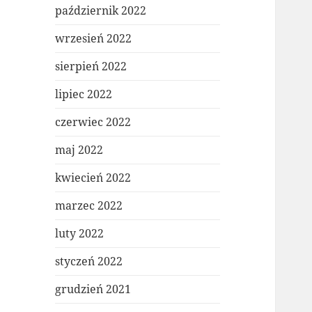
październik 2022
wrzesień 2022
sierpień 2022
lipiec 2022
czerwiec 2022
maj 2022
kwiecień 2022
marzec 2022
luty 2022
styczeń 2022
grudzień 2021