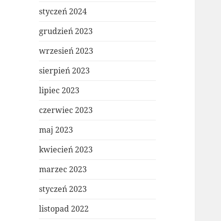
styczeń 2024
grudzień 2023
wrzesień 2023
sierpień 2023
lipiec 2023
czerwiec 2023
maj 2023
kwiecień 2023
marzec 2023
styczeń 2023
listopad 2022