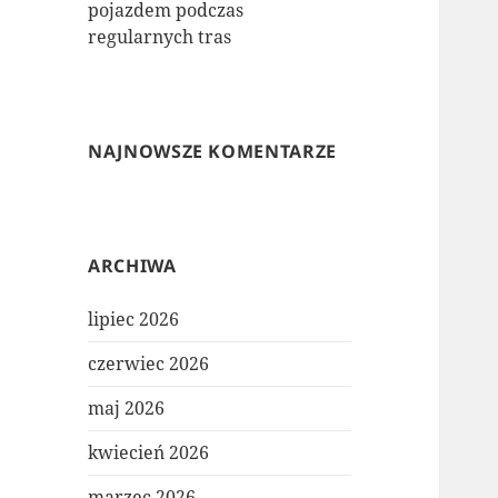
pojazdem podczas
regularnych tras
NAJNOWSZE KOMENTARZE
ARCHIWA
lipiec 2026
czerwiec 2026
maj 2026
kwiecień 2026
marzec 2026