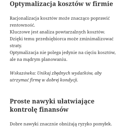
Optymalizacja kosztów w firmie
Racjonalizacja kosztów może znacząco poprawić
rentowność.
Kluczowe jest analiza powtarzalnych kosztów.
Dzięki temu przedsiębiorca może zminimalizować
straty.
Optymalizacja nie polega jedynie na cięciu kosztów,
ale na mądrym planowaniu.
Wskazówka: Unikaj zbędnych wydatków, aby
utrzymać firmę w dobrej kondycji.
Proste nawyki ułatwiające
kontrolę finansów
Dobre nawyki znacznie obniżają ryzyko pomyłek.