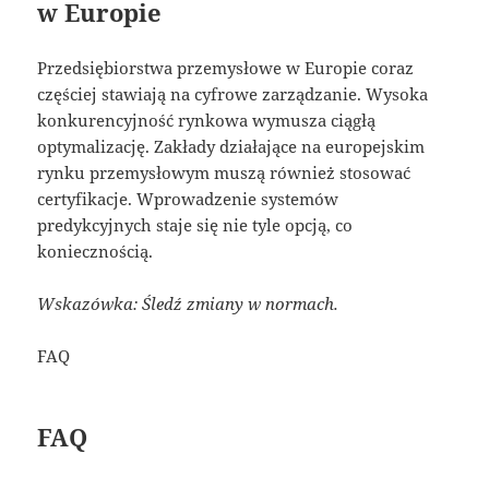
w Europie
Przedsiębiorstwa przemysłowe w Europie coraz
częściej stawiają na cyfrowe zarządzanie. Wysoka
konkurencyjność rynkowa wymusza ciągłą
optymalizację. Zakłady działające na europejskim
rynku przemysłowym muszą również stosować
certyfikacje. Wprowadzenie systemów
predykcyjnych staje się nie tyle opcją, co
koniecznością.
Wskazówka: Śledź zmiany w normach.
FAQ
FAQ