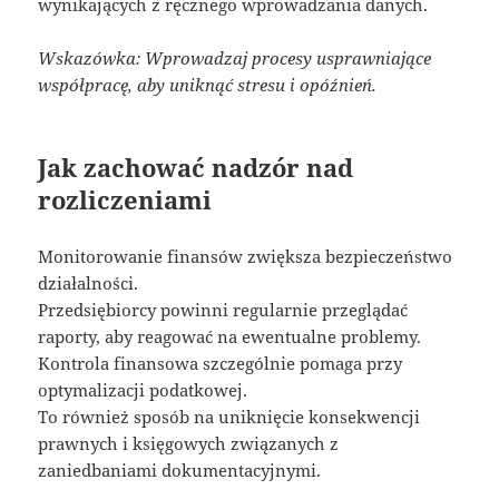
wynikających z ręcznego wprowadzania danych.
Wskazówka: Wprowadzaj procesy usprawniające
współpracę, aby uniknąć stresu i opóźnień.
Jak zachować nadzór nad
rozliczeniami
Monitorowanie finansów zwiększa bezpieczeństwo
działalności.
Przedsiębiorcy powinni regularnie przeglądać
raporty, aby reagować na ewentualne problemy.
Kontrola finansowa szczególnie pomaga przy
optymalizacji podatkowej.
To również sposób na uniknięcie konsekwencji
prawnych i księgowych związanych z
zaniedbaniami dokumentacyjnymi.