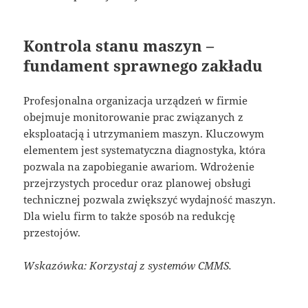
Kontrola stanu maszyn –
fundament sprawnego zakładu
Profesjonalna organizacja urządzeń w firmie
obejmuje monitorowanie prac związanych z
eksploatacją i utrzymaniem maszyn. Kluczowym
elementem jest systematyczna diagnostyka, która
pozwala na zapobieganie awariom. Wdrożenie
przejrzystych procedur oraz planowej obsługi
technicznej pozwala zwiększyć wydajność maszyn.
Dla wielu firm to także sposób na redukcję
przestojów.
Wskazówka: Korzystaj z systemów CMMS.