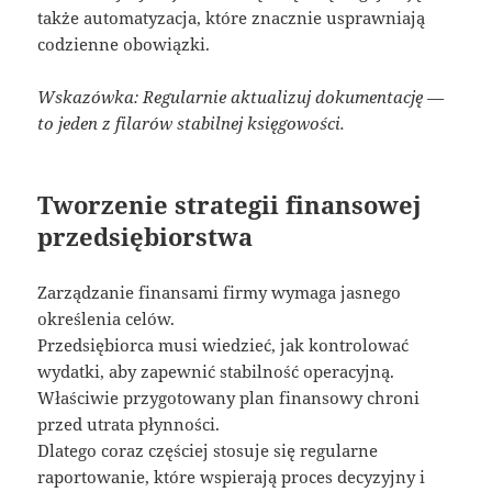
także automatyzacja, które znacznie usprawniają
codzienne obowiązki.
Wskazówka: Regularnie aktualizuj dokumentację —
to jeden z filarów stabilnej księgowości.
Tworzenie strategii finansowej
przedsiębiorstwa
Zarządzanie finansami firmy wymaga jasnego
określenia celów.
Przedsiębiorca musi wiedzieć, jak kontrolować
wydatki, aby zapewnić stabilność operacyjną.
Właściwie przygotowany plan finansowy chroni
przed utrata płynności.
Dlatego coraz częściej stosuje się regularne
raportowanie, które wspierają proces decyzyjny i