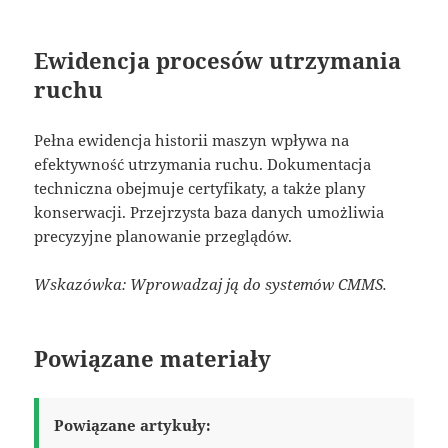
Ewidencja procesów utrzymania
ruchu
Pełna ewidencja historii maszyn wpływa na
efektywność utrzymania ruchu. Dokumentacja
techniczna obejmuje certyfikaty, a także plany
konserwacji. Przejrzysta baza danych umożliwia
precyzyjne planowanie przeglądów.
Wskazówka: Wprowadzaj ją do systemów CMMS.
Powiązane materiały
Powiązane artykuły: