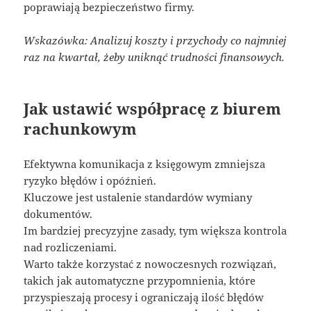
poprawiają bezpieczeństwo firmy.
Wskazówka: Analizuj koszty i przychody co najmniej
raz na kwartał, żeby uniknąć trudności finansowych.
Jak ustawić współpracę z biurem
rachunkowym
Efektywna komunikacja z księgowym zmniejsza
ryzyko błędów i opóźnień.
Kluczowe jest ustalenie standardów wymiany
dokumentów.
Im bardziej precyzyjne zasady, tym większa kontrola
nad rozliczeniami.
Warto także korzystać z nowoczesnych rozwiązań,
takich jak automatyczne przypomnienia, które
przyspieszają procesy i ograniczają ilość błędów