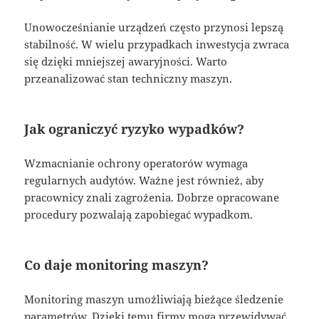
Unowocześnianie urządzeń często przynosi lepszą
stabilność. W wielu przypadkach inwestycja zwraca
się dzięki mniejszej awaryjności. Warto
przeanalizować stan techniczny maszyn.
Jak ograniczyć ryzyko wypadków?
Wzmacnianie ochrony operatorów wymaga
regularnych audytów. Ważne jest również, aby
pracownicy znali zagrożenia. Dobrze opracowane
procedury pozwalają zapobiegać wypadkom.
Co daje monitoring maszyn?
Monitoring maszyn umożliwiają bieżące śledzenie
parametrów. Dzięki temu firmy mogą przewidywać