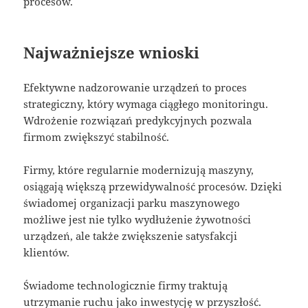
procesów.
Najważniejsze wnioski
Efektywne nadzorowanie urządzeń to proces
strategiczny, który wymaga ciągłego monitoringu.
Wdrożenie rozwiązań predykcyjnych pozwala
firmom zwiększyć stabilność.
Firmy, które regularnie modernizują maszyny,
osiągają większą przewidywalność procesów. Dzięki
świadomej organizacji parku maszynowego
możliwe jest nie tylko wydłużenie żywotności
urządzeń, ale także zwiększenie satysfakcji
klientów.
Świadome technologicznie firmy traktują
utrzymanie ruchu jako inwestycję w przyszłość.