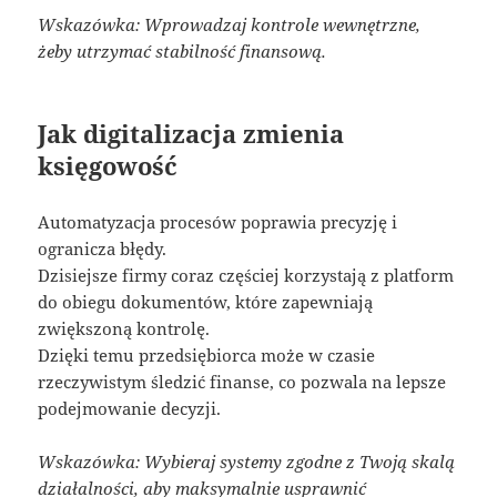
Wskazówka: Wprowadzaj kontrole wewnętrzne,
żeby utrzymać stabilność finansową.
Jak digitalizacja zmienia
księgowość
Automatyzacja procesów poprawia precyzję i
ogranicza błędy.
Dzisiejsze firmy coraz częściej korzystają z platform
do obiegu dokumentów, które zapewniają
zwiększoną kontrolę.
Dzięki temu przedsiębiorca może w czasie
rzeczywistym śledzić finanse, co pozwala na lepsze
podejmowanie decyzji.
Wskazówka: Wybieraj systemy zgodne z Twoją skalą
działalności, aby maksymalnie usprawnić