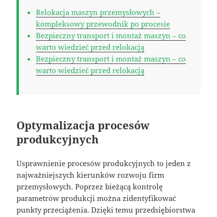
Relokacja maszyn przemysłowych –
kompleksowy przewodnik po procesie
Bezpieczny transport i montaż maszyn – co
warto wiedzieć przed relokacją
Bezpieczny transport i montaż maszyn – co
warto wiedzieć przed relokacją
Optymalizacja procesów
produkcyjnych
Usprawnienie procesów produkcyjnych to jeden z
najważniejszych kierunków rozwoju firm
przemysłowych. Poprzez bieżącą kontrolę
parametrów produkcji można zidentyfikować
punkty przeciążenia. Dzięki temu przedsiębiorstwa