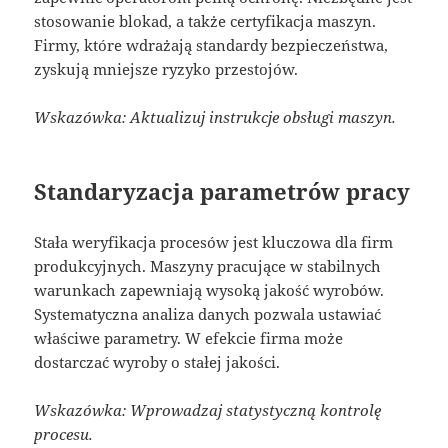
stosowanie blokad, a także certyfikacja maszyn.
Firmy, które wdrażają standardy bezpieczeństwa,
zyskują mniejsze ryzyko przestojów.
Wskazówka: Aktualizuj instrukcje obsługi maszyn.
Standaryzacja parametrów pracy
Stała weryfikacja procesów jest kluczowa dla firm
produkcyjnych. Maszyny pracujące w stabilnych
warunkach zapewniają wysoką jakość wyrobów.
Systematyczna analiza danych pozwala ustawiać
właściwe parametry. W efekcie firma może
dostarczać wyroby o stałej jakości.
Wskazówka: Wprowadzaj statystyczną kontrolę
procesu.