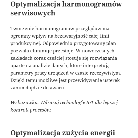
Optymalizacja harmonogramów
serwisowych
Tworzenie harmonogramów przeglądów ma
ogromny wpływ na bezawaryjność całej linii
produkcyjnej. Odpowiednio przygotowany plan
pozwala eliminuje przestoje. W nowoczesnych
zakładach coraz częściej stosuje się rozwiązania
oparte na analizie danych, które interpretują
parametry pracy urządzeń w czasie rzeczywistym.
Dzięki temu możliwe jest przewidywanie usterek
zanim dojdzie do awarii.
Wskazówka: Wdrażaj technologie IoT dla lepszej
kontroli procesów.
Optymalizacja zużycia energii