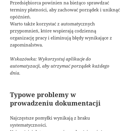
Przedsiębiorca powinien na bieżąco sprawdzać
terminy płatności, aby zachować porządek i uniknąć
opóźnień.
Warto także korzystać z automatycznych
przypomnień, które wspierają codzienną
organizację pracy i eliminują błędy wynikające z
zapominalstwa.
Wskazówka: Wykorzystuj aplikacje do
automatyzacji, aby utrzymać porządek każdego
dnia.
Typowe problemy w
prowadzeniu dokumentacji
Najczęstsze pomyłki wynikają z braku
systematyczności.