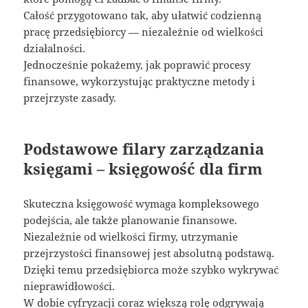
Całość przygotowano tak, aby ułatwić codzienną
pracę przedsiębiorcy — niezależnie od wielkości
działalności.
Jednocześnie pokażemy, jak poprawić procesy
finansowe, wykorzystując praktyczne metody i
przejrzyste zasady.
Podstawowe filary zarządzania
księgami – księgowość dla firm
Skuteczna księgowość wymaga kompleksowego
podejścia, ale także planowanie finansowe.
Niezależnie od wielkości firmy, utrzymanie
przejrzystości finansowej jest absolutną podstawą.
Dzięki temu przedsiębiorca może szybko wykrywać
nieprawidłowości.
W dobie cyfryzacji coraz większą rolę odgrywają