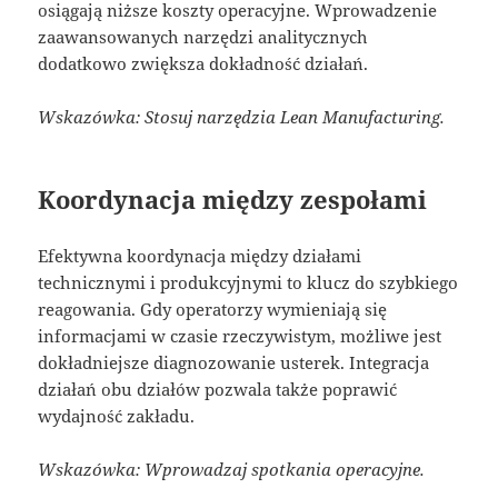
osiągają niższe koszty operacyjne. Wprowadzenie
zaawansowanych narzędzi analitycznych
dodatkowo zwiększa dokładność działań.
Wskazówka: Stosuj narzędzia Lean Manufacturing.
Koordynacja między zespołami
Efektywna koordynacja między działami
technicznymi i produkcyjnymi to klucz do szybkiego
reagowania. Gdy operatorzy wymieniają się
informacjami w czasie rzeczywistym, możliwe jest
dokładniejsze diagnozowanie usterek. Integracja
działań obu działów pozwala także poprawić
wydajność zakładu.
Wskazówka: Wprowadzaj spotkania operacyjne.