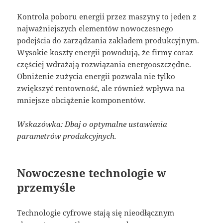
Kontrola poboru energii przez maszyny to jeden z
najważniejszych elementów nowoczesnego
podejścia do zarządzania zakładem produkcyjnym.
Wysokie koszty energii powodują, że firmy coraz
częściej wdrażają rozwiązania energooszczędne.
Obniżenie zużycia energii pozwala nie tylko
zwiększyć rentowność, ale również wpływa na
mniejsze obciążenie komponentów.
Wskazówka: Dbaj o optymalne ustawienia
parametrów produkcyjnych.
Nowoczesne technologie w
przemyśle
Technologie cyfrowe stają się nieodłącznym