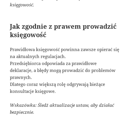
księgowość.
Jak zgodnie z prawem prowadzić
księgowość
Prawidłowa księgowość powinna zawsze opierać się
na aktualnych regulacjach.
Przedsiębiorca odpowiada za prawidłowe
deklaracje, a błędy mogą prowadzić do problemów
prawnych.
Dlatego coraz większą rolę odgrywają bieżące
konsultacje księgowe.
Wskazówka: Śledź aktualizacje ustaw, aby działać
bezpiecznie.