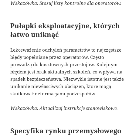
Wskazówka: Stosuj listy kontrolne dla operatorów.
Pułapki eksploatacyjne, których
łatwo uniknąć
Lekceważenie odchyleń parametrów to najczęstsze
błędy popełniane przez operatorów. Często
prowadzą do kosztownych przestojów. Kolejnym
błędem jest brak aktualnych szkoleń, co wpływa na
spadek bezpieczeństwa. Niezwykle istotne jest także
unikanie niewłaściwych obciążeń, które mogą
skutkować deformacjami podzespołów.
Wskazówka: Aktualizuj instrukcje stanowiskowe.
Specyfika rynku przemysłowego