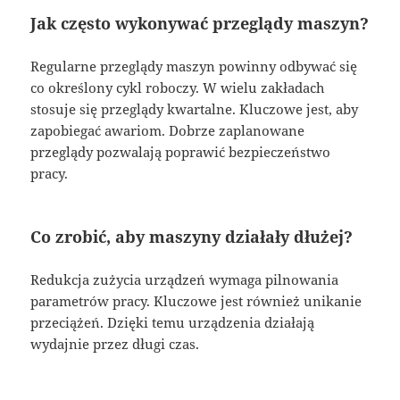
Jak często wykonywać przeglądy maszyn?
Regularne przeglądy maszyn powinny odbywać się
co określony cykl roboczy. W wielu zakładach
stosuje się przeglądy kwartalne. Kluczowe jest, aby
zapobiegać awariom. Dobrze zaplanowane
przeglądy pozwalają poprawić bezpieczeństwo
pracy.
Co zrobić, aby maszyny działały dłużej?
Redukcja zużycia urządzeń wymaga pilnowania
parametrów pracy. Kluczowe jest również unikanie
przeciążeń. Dzięki temu urządzenia działają
wydajnie przez długi czas.