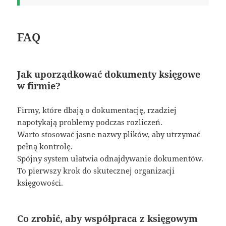
FAQ
Jak uporządkować dokumenty księgowe
w firmie?
Firmy, które dbają o dokumentację, rzadziej
napotykają problemy podczas rozliczeń.
Warto stosować jasne nazwy plików, aby utrzymać
pełną kontrolę.
Spójny system ułatwia odnajdywanie dokumentów.
To pierwszy krok do skutecznej organizacji
księgowości.
Co zrobić, aby współpraca z księgowym