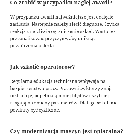
Co zrobić w przypadku nagłej awarii?
W przypadku awarii najważniejsze jest odcięcie
zasilania. Następnie należy zlecić diagnozę. Szybka
reakcja umożliwia ograniczenie szkód. Warto też
przeanalizować przyczyny, aby uniknąć
powtórzenia usterki.
Jak szkolić operatorów?
Regularna edukacja techniczna wpływają na
bezpieczeństwo pracy. Pracownicy, którzy znają
instrukcje, popełniają mniej błędów i szybciej
reagują na zmiany parametrów. Dlatego szkolenia
powinny być cykliczne.
Czy modernizacja maszyn jest opłacalna?