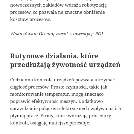
nowoczesnych zakładów wdraża robotyzację
procesów, co pozwala na znaczne obniżenie
kosztów procesów.
Wskazówka: Oceniaj zwrot z inwestycji ROI.
Rutynowe działania, które
przedłużają żywotność urządzeń
Codzienna kontrola urządzeń pozwala utrzymać
ciągłość procesów. Proste czynności, takie jak
monitorowanie temperatur, mogą znacząco
poprawić efektywność maszyn. Dodatkowo
sprawdzanie połączeń elektrycznych wpływa na ich
płynną pracę. Firmy, które wdrażają procedury
kontroli, osiągają mniejsze przestoje.