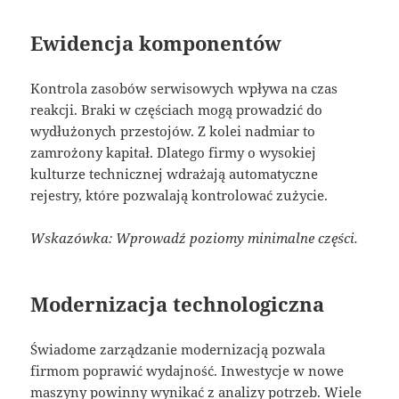
Ewidencja komponentów
Kontrola zasobów serwisowych wpływa na czas
reakcji. Braki w częściach mogą prowadzić do
wydłużonych przestojów. Z kolei nadmiar to
zamrożony kapitał. Dlatego firmy o wysokiej
kulturze technicznej wdrażają automatyczne
rejestry, które pozwalają kontrolować zużycie.
Wskazówka: Wprowadź poziomy minimalne części.
Modernizacja technologiczna
Świadome zarządzanie modernizacją pozwala
firmom poprawić wydajność. Inwestycje w nowe
maszyny powinny wynikać z analizy potrzeb. Wiele