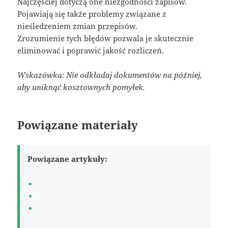
Najczęściej dotyczą one niezgodności zapisów.
Pojawiają się także problemy związane z
nieśledzeniem zmian przepisów.
Zrozumienie tych błędów pozwala je skutecznie
eliminować i poprawić jakość rozliczeń.
Wskazówka: Nie odkładaj dokumentów na później,
aby uniknąć kosztownych pomyłek.
Powiązane materiały
Powiązane artykuły: