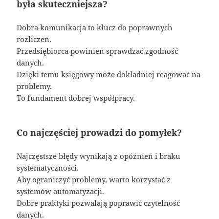
była skuteczniejsza?
Dobra komunikacja to klucz do poprawnych
rozliczeń.
Przedsiębiorca powinien sprawdzać zgodność
danych.
Dzięki temu księgowy może dokładniej reagować na
problemy.
To fundament dobrej współpracy.
Co najczęściej prowadzi do pomyłek?
Najczęstsze błędy wynikają z opóźnień i braku
systematyczności.
Aby ograniczyć problemy, warto korzystać z
systemów automatyzacji.
Dobre praktyki pozwalają poprawić czytelność
danych.