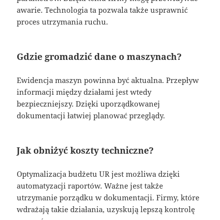
awarie. Technologia ta pozwala także usprawnić
proces utrzymania ruchu.
Gdzie gromadzić dane o maszynach?
Ewidencja maszyn powinna być aktualna. Przepływ
informacji między działami jest wtedy
bezpieczniejszy. Dzięki uporządkowanej
dokumentacji łatwiej planować przeglądy.
Jak obniżyć koszty techniczne?
Optymalizacja budżetu UR jest możliwa dzięki
automatyzacji raportów. Ważne jest także
utrzymanie porządku w dokumentacji. Firmy, które
wdrażają takie działania, uzyskują lepszą kontrolę