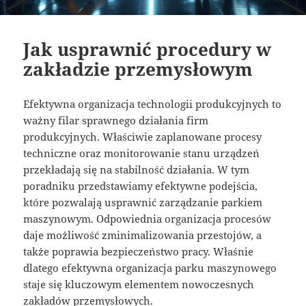
Jak usprawnić procedury w
zakładzie przemysłowym
Efektywna organizacja technologii produkcyjnych to
ważny filar sprawnego działania firm
produkcyjnych. Właściwie zaplanowane procesy
techniczne oraz monitorowanie stanu urządzeń
przekładają się na stabilność działania. W tym
poradniku przedstawiamy efektywne podejścia,
które pozwalają usprawnić zarządzanie parkiem
maszynowym. Odpowiednia organizacja procesów
daje możliwość zminimalizowania przestojów, a
także poprawia bezpieczeństwo pracy. Właśnie
dlatego efektywna organizacja parku maszynowego
staje się kluczowym elementem nowoczesnych
zakładów przemysłowych.