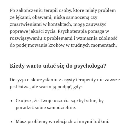
Po zakończeniu terapii osoby, które miały problem
ze lękami, obawami, niską samooceną czy
zmartwieniami w kontaktach, mogą zauważyć
poprawę jakości życia. Psychoterapia pomaga w
rozwiązywaniu z problemami i wzmacnia zdolność
do podejmowania kroków w trudnych momentach.
Kiedy warto udać się do psychologa?
Decyzja o skorzystaniu z asysty terapeuty nie zawsze
jest łatwa, ale warto ją podjąć, gdy:
Czujesz, że Twoje uczucia są zbyt silne, by
poradzić sobie samodzielnie.
Masz problemy w relacjach z innymi ludźmi.