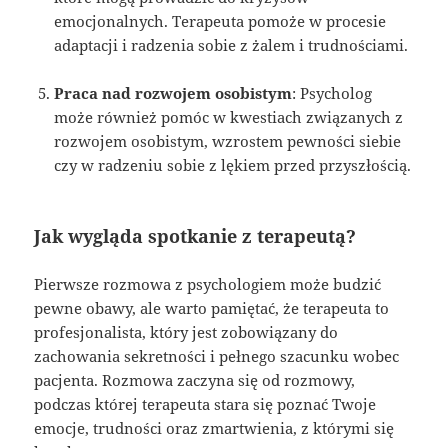
emocjonalnych. Terapeuta pomoże w procesie
adaptacji i radzenia sobie z żalem i trudnościami.
Praca nad rozwojem osobistym
: Psycholog
może również pomóc w kwestiach związanych z
rozwojem osobistym, wzrostem pewności siebie
czy w radzeniu sobie z lękiem przed przyszłością.
Jak wygląda spotkanie z terapeutą?
Pierwsze rozmowa z psychologiem może budzić
pewne obawy, ale warto pamiętać, że terapeuta to
profesjonalista, który jest zobowiązany do
zachowania sekretności i pełnego szacunku wobec
pacjenta. Rozmowa zaczyna się od rozmowy,
podczas której terapeuta stara się poznać Twoje
emocje, trudności oraz zmartwienia, z którymi się