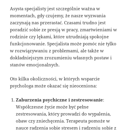
Asysta specjalisty jest szczególnie ważna w
momentach, gdy czujemy, że nasze wyzwania
zaczynają nas przerastać. Czasami trudno jest
poradzić sobie ze presją w pracy, zmartwieniami w
rodzinie czy lękami, które utrudniają spokojne
funkcjonowanie. Specjalista może pomóc nie tylko
w rozwiązywaniu z problemami, ale także w
dokładniejszym zrozumieniu własnych postaw i
stanów emocjonalnych.
Oto kilka okoliczności, w których wsparcie
psychologa może okazać się nieoceniona:
Zaburzenia psychiczne i zestresowanie
:
Współczesne życie może być pełne
zestresowania, który prowadzi do wypalenia,
obaw czy zniechęcenia. Terapeuta pomoże w
nauce radzenia sobie stresem i radzeniu sobie z