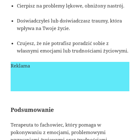
Cierpisz na problemy lękowe, obniżony nastrój.
Doświadczyłeś lub doświadczasz traumy, która
wpływa na Twoje życie.
Czujesz, że nie potrafisz poradzić sobie z
własnymi emocjami lub trudnościami życiowymi.
Reklama
Podsumowanie
Terapeuta to fachowiec, który pomaga w
pokonywaniu z emocjami, problemowymi
wyzwaniami życiowymi oraz trudnościami