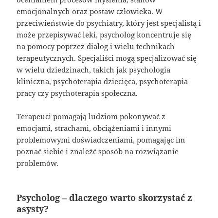
emocjonalnych oraz postaw człowieka. W
przeciwieństwie do psychiatry, który jest specjalistą i
może przepisywać leki, psycholog koncentruje się
na pomocy poprzez dialog i wielu technikach
terapeutycznych. Specjaliści mogą specjalizować się
w wielu dziedzinach, takich jak psychologia
kliniczna, psychoterapia dziecięca, psychoterapia
pracy czy psychoterapia społeczna.
Terapeuci pomagają ludziom pokonywać z
emocjami, strachami, obciążeniami i innymi
problemowymi doświadczeniami, pomagając im
poznać siebie i znaleźć sposób na rozwiązanie
problemów.
Psycholog – dlaczego warto skorzystać z
asysty?