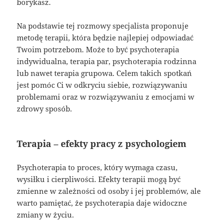
borykasz.
Na podstawie tej rozmowy specjalista proponuje
metodę terapii, która będzie najlepiej odpowiadać
Twoim potrzebom. Może to być psychoterapia
indywidualna, terapia par, psychoterapia rodzinna
lub nawet terapia grupowa. Celem takich spotkań
jest pomóc Ci w odkryciu siebie, rozwiązywaniu
problemami oraz w rozwiązywaniu z emocjami w
zdrowy sposób.
Terapia – efekty pracy z psychologiem
Psychoterapia to proces, który wymaga czasu,
wysiłku i cierpliwości. Efekty terapii mogą być
zmienne w zależności od osoby i jej problemów, ale
warto pamiętać, że psychoterapia daje widoczne
zmiany w życiu.